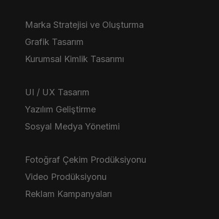
Marka Stratejisi ve Oluşturma
Grafik Tasarım
Kurumsal Kimlik Tasarımı
UI / UX Tasarım
Yazılım Geliştirme
Sosyal Medya Yönetimi
Fotoğraf Çekim Prodüksiyonu
Video Prodüksiyonu
Reklam Kampanyaları