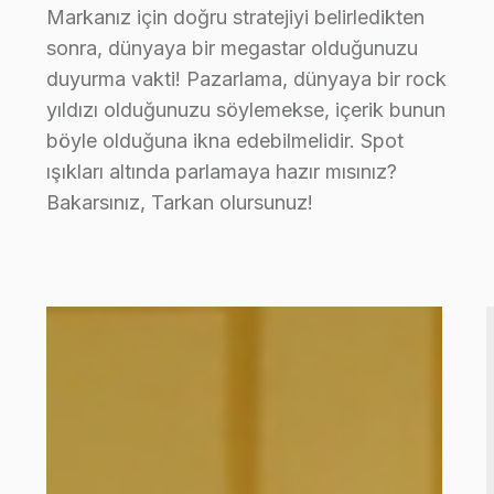
Markanız için doğru stratejiyi belirledikten
sonra, dünyaya bir megastar olduğunuzu
duyurma vakti! Pazarlama, dünyaya bir rock
yıldızı olduğunuzu söylemekse, içerik bunun
böyle olduğuna ikna edebilmelidir. Spot
ışıkları altında parlamaya hazır mısınız?
Bakarsınız, Tarkan olursunuz!