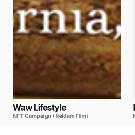
Waw Lifestyle
NFT Campaign / Reklam Filmi