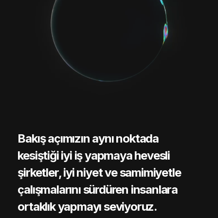
Bakış açımızın aynı noktada
kesiştiği iyi iş yapmaya hevesli
şirketler, iyi niyet ve samimiyetle
çalışmalarını sürdüren insanlara
ortaklık yapmayı seviyoruz.